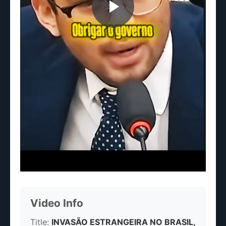
Play
Video
Video Info
Title:
INVASÃO ESTRANGEIRA NO BRASIL,